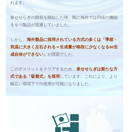
れます。
泉せせらぎの開発を開始した頃、既に海外では同様の機能
をもつ製品が流通していました。
しかし、
海外製品に採用されている方式の多くは「季節・
気温に大きく左右される＝生成量が格段に少なくなるor生
成自体ができない」
が課題でした。
このデメリットをクリアするため、
泉せせらぎは新たな方
式である「吸着式」を採用
しています。これにより、より
幅広い環境下での使用が可能になりました。