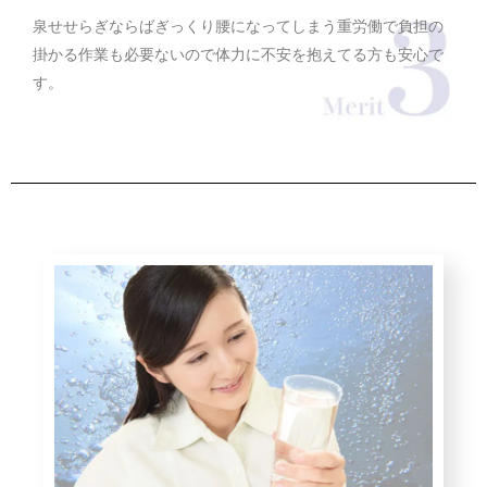
泉せせらぎならばぎっくり腰になってしまう重労働で負担の
掛かる作業も必要ないので体力に不安を抱えてる方も安心で
す。