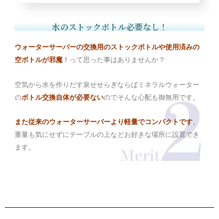
水のストックボトル必要なし！
ウォーターサーバーの交換用のストックボトルや使用済みの
空ボトルが邪魔
！
って思った事はありませんか？
空気から水を作りだす泉せせらぎならばミネラルウォーター
の
ボトル交換自体が必要ない
のでそんな心配も御無用です。
また従来のウォーターサーバーより軽量でコンパクトです
。
重量も気にせずにテーブルの上などお好きな場所に設置でき
ます。