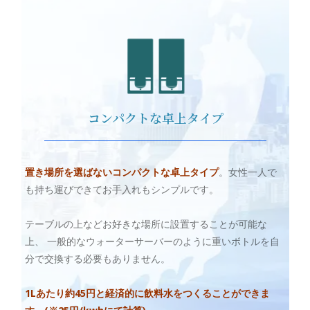
コンパクトな卓上タイプ
置き場所を選ばないコンパクトな卓上タイプ
。女性一人で
も持ち運びできてお手入れもシンプルです。
テーブルの上などお好きな場所に設置することが可能な
上、 一般的なウォーターサーバーのように重いボトルを自
分で交換する必要もありません。
1Lあたり約45円と経済的に飲料水をつくることができま