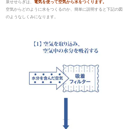
泉せせらぎは、
電気を使って空気から水をつくります。
空気からどのように水をつくるのか、簡単に説明すると下記の図
のようなしくみになります。