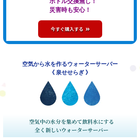
ボトル交換無し！
災害時も安心！
今すぐ購入する
空気から水を作るウォーターサーバー
《 泉せせらぎ 》
空気中の水分を集めて飲料水にする
全く新しいウォーターサーバー