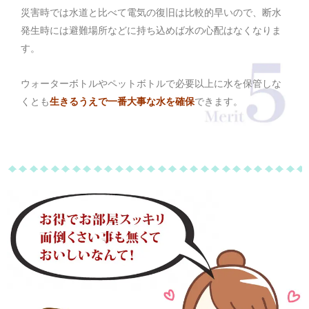
災害時では水道と比べて電気の復旧は比較的早いので、断水
発生時には避難場所などに持ち込めば水の心配はなくなりま
す。
ウォーターボトルやペットボトルで必要以上に水を保管しな
くとも
生きるうえで一番大事な水を確保
できます。