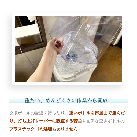
重たい、めんどくさい作業から開放！
交換ボトルの配達を待ったり、
重いボトルを部屋まで運んだ
り、持ち上げサーバーに設置する苦労
や面倒な空きボトルの
プラスチックゴミ処理もありません
！