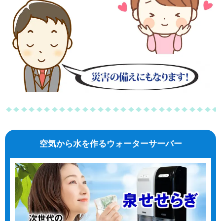
空気から水を作るウォーターサーバー