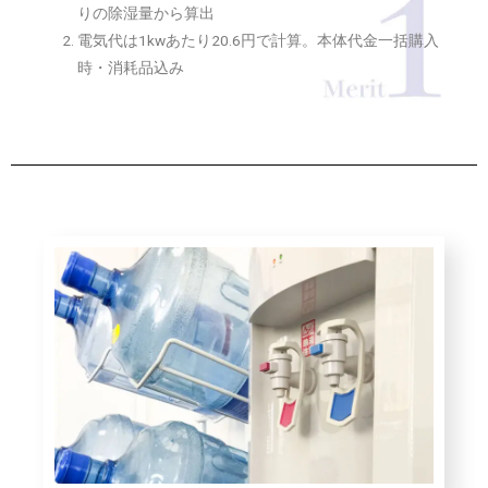
りの除湿量から算出
電気代は1kwあたり20.6円で計算。本体代金一括購入
時・消耗品込み